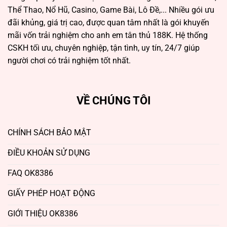
Thể Thao, Nổ Hũ, Casino, Game Bài, Lô Đề,... Nhiều gói ưu
đãi khủng, giá trị cao, được quan tâm nhất là gói khuyến
mãi vốn trải nghiệm cho anh em tân thủ 188K. Hệ thống
CSKH tối ưu, chuyên nghiệp, tận tình, uy tín, 24/7 giúp
người chơi có trải nghiệm tốt nhất.
VỀ CHÚNG TÔI
CHÍNH SÁCH BẢO MẬT
ĐIỀU KHOẢN SỬ DỤNG
FAQ OK8386
GIẤY PHÉP HOẠT ĐỘNG
GIỚI THIỆU OK8386