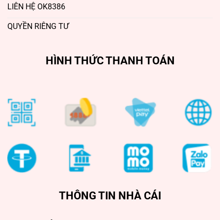
LIÊN HỆ OK8386
QUYỀN RIÊNG TƯ
HÌNH THỨC THANH TOÁN
THÔNG TIN NHÀ CÁI