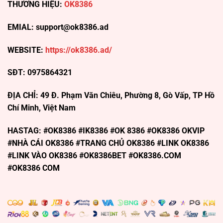
THƯƠNG HIỆU:
OK8386
EMIAL:
support@ok8386.ad
WEBSITE:
https://ok8386.ad/
SĐT: 0975864321
ĐỊA CHỈ: 49 Đ. Phạm Văn Chiêu, Phường 8, Gò Vấp, TP Hồ
Chí Minh, Việt Nam
HASTAG: #OK8386 #IK8386 #OK 8386 #OK8386 OKVIP
#NHÀ CÁI OK8386 #TRANG CHỦ OK8386 #LINK OK8386
#LINK VÀO OK8386 #OK8386BET #OK8386.COM
#OK8386 COM