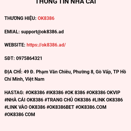
THÔNG TIN NHÀ CÁI
THƯƠNG HIỆU:
OK8386
EMIAL:
support@ok8386.ad
WEBSITE:
https://ok8386.ad/
SĐT: 0975864321
ĐỊA CHỈ: 49 Đ. Phạm Văn Chiêu, Phường 8, Gò Vấp, TP Hồ
Chí Minh, Việt Nam
HASTAG: #OK8386 #IK8386 #OK 8386 #OK8386 OKVIP
#NHÀ CÁI OK8386 #TRANG CHỦ OK8386 #LINK OK8386
#LINK VÀO OK8386 #OK8386BET #OK8386.COM
#OK8386 COM