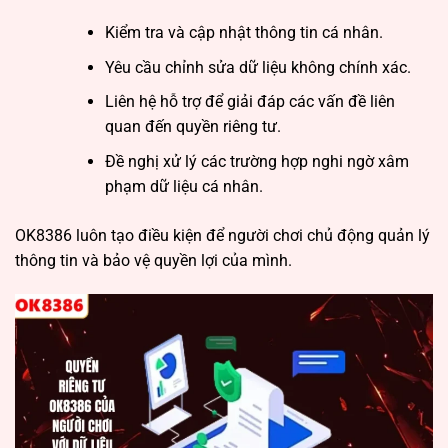
Kiểm tra và cập nhật thông tin cá nhân.
Yêu cầu chỉnh sửa dữ liệu không chính xác.
Liên hệ hỗ trợ để giải đáp các vấn đề liên
quan đến quyền riêng tư.
Đề nghị xử lý các trường hợp nghi ngờ xâm
phạm dữ liệu cá nhân.
OK8386 luôn tạo điều kiện để người chơi chủ động quản lý
thông tin và bảo vệ quyền lợi của mình.