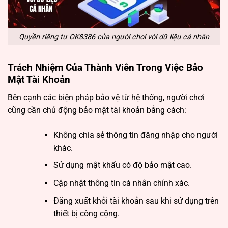
Quyền riêng tư OK8386 của người chơi với dữ liệu cá nhân
Trách Nhiệm Của Thành Viên Trong Việc Bảo
Mật Tài Khoản
Bên cạnh các biện pháp bảo vệ từ hệ thống, người chơi
cũng cần chủ động bảo mật tài khoản bằng cách:
Không chia sẻ thông tin đăng nhập cho người
khác.
Sử dụng mật khẩu có độ bảo mật cao.
Cập nhật thông tin cá nhân chính xác.
Đăng xuất khỏi tài khoản sau khi sử dụng trên
thiết bị công cộng.