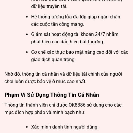
dữ liệu truyền tải.
Hệ thống tường lửa đa lớp giúp ngăn chặn
các cuộc tấn công mạng.
Giám sát hoạt động tài khoản 24/7 nhằm
phát hiện các dấu hiệu bất thường.
Cơ chế xác thực bảo mật nâng cao đối với các
giao dịch quan trọng.
Nhờ đó, thông tin cá nhân và dữ liệu tài chính của người
chơi luôn được bảo vệ ở mức cao nhất.
Phạm Vi Sử Dụng Thông Tin Cá Nhân
Thông tin thành viên chỉ được OK8386 sử dụng cho các
mục đích hợp pháp và minh bạch như:
Xác minh danh tính người dùng.