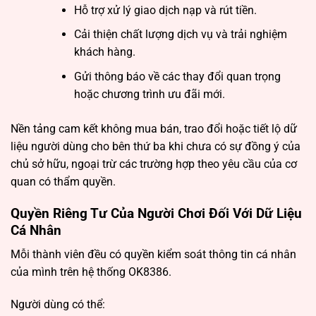
Hỗ trợ xử lý giao dịch nạp và rút tiền.
Cải thiện chất lượng dịch vụ và trải nghiệm
khách hàng.
Gửi thông báo về các thay đổi quan trọng
hoặc chương trình ưu đãi mới.
Nền tảng cam kết không mua bán, trao đổi hoặc tiết lộ dữ
liệu người dùng cho bên thứ ba khi chưa có sự đồng ý của
chủ sở hữu, ngoại trừ các trường hợp theo yêu cầu của cơ
quan có thẩm quyền.
Quyền Riêng Tư Của Người Chơi Đối Với Dữ Liệu
Cá Nhân
Mỗi thành viên đều có quyền kiểm soát thông tin cá nhân
của mình trên hệ thống OK8386.
Người dùng có thể: