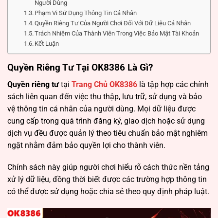
Người Dùng
Phạm Vi Sử Dụng Thông Tin Cá Nhân
Quyền Riêng Tư Của Người Chơi Đối Với Dữ Liệu Cá Nhân
Trách Nhiệm Của Thành Viên Trong Việc Bảo Mật Tài Khoản
Kết Luận
Quyền Riêng Tư Tại OK8386 Là Gì?
Quyền riêng tư
tại
Trang Chủ OK8386
là tập hợp các chính
sách liên quan đến việc thu thập, lưu trữ, sử dụng và bảo
vệ thông tin cá nhân của người dùng. Mọi dữ liệu được
cung cấp trong quá trình đăng ký, giao dịch hoặc sử dụng
dịch vụ đều được quản lý theo tiêu chuẩn bảo mật nghiêm
ngặt nhằm đảm bảo quyền lợi cho thành viên.
Chính sách này giúp người chơi hiểu rõ cách thức nền tảng
xử lý dữ liệu, đồng thời biết được các trường hợp thông tin
có thể được sử dụng hoặc chia sẻ theo quy định pháp luật.