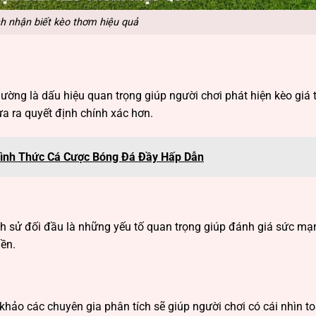
h nhận biết kèo thơm hiệu quả
ường là dấu hiệu quan trọng giúp người chơi phát hiện kèo giá tr
ưa ra quyết định chính xác hơn.
ình Thức Cá Cược Bóng Đá Đầy Hấp Dẫn
lịch sử đối đầu là những yếu tố quan trọng giúp đánh giá sức mạ
iền.
m khảo các chuyên gia phân tích sẽ giúp người chơi có cái nhìn t