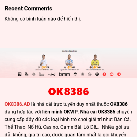
Recent Comments
Không có bình luận nào để hiển thị.
OK8386.AD
là nhà cái trực tuyến duy nhất thuốc
OK8386
đang hợp tác với
liên minh OKVIP
.
Nhà cái OK8386
chuyên
cung cấp đầy đủ các loại hình trò chơi giải trí như: Bắn Cá,
Thể Thao, Nổ Hũ, Casino, Game Bài, Lô Đề,... Nhiều gói ưu
đãi khủng, giá trị cao, được quan tâm nhất là gói khuyến