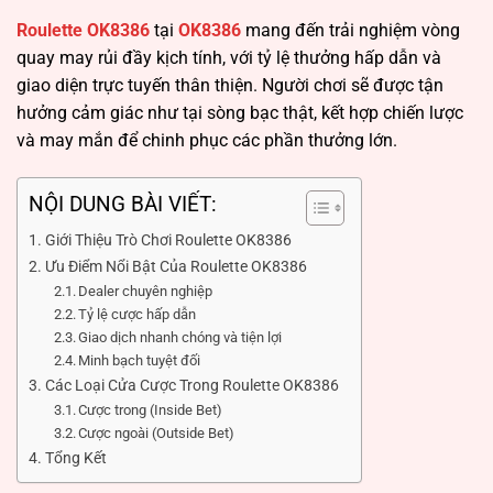
Roulette OK8386
tại
OK8386
mang đến trải nghiệm vòng
quay may rủi đầy kịch tính, với tỷ lệ thưởng hấp dẫn và
giao diện trực tuyến thân thiện. Người chơi sẽ được tận
hưởng cảm giác như tại sòng bạc thật, kết hợp chiến lược
và may mắn để chinh phục các phần thưởng lớn.
NỘI DUNG BÀI VIẾT:
Giới Thiệu Trò Chơi Roulette OK8386
Ưu Điểm Nổi Bật Của Roulette OK8386
Dealer chuyên nghiệp
Tỷ lệ cược hấp dẫn
Giao dịch nhanh chóng và tiện lợi
Minh bạch tuyệt đối
Các Loại Cửa Cược Trong Roulette OK8386
Cược trong (Inside Bet)
Cược ngoài (Outside Bet)
Tổng Kết