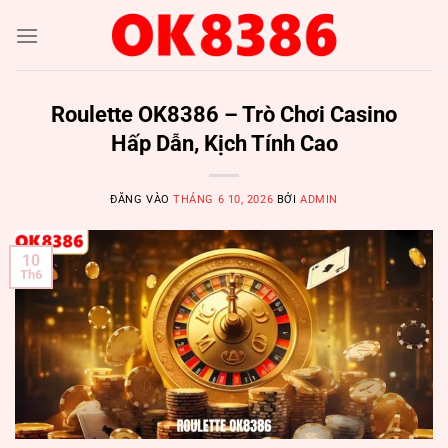
Bỏ
qua
nội
dung
Roulette OK8386 – Trò Chơi Casino
Hấp Dẫn, Kịch Tính Cao
ĐĂNG VÀO
THÁNG 6 10, 2026
BỞI
ADMIN
10
Th6