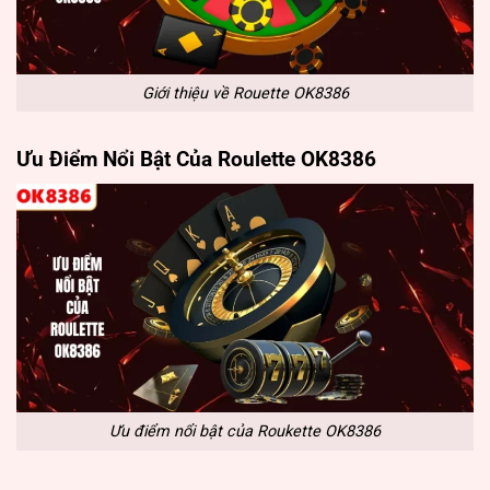
Giới thiệu về Rouette OK8386
Ưu Điểm Nổi Bật Của Roulette OK8386
Ưu điểm nổi bật của Roukette OK8386